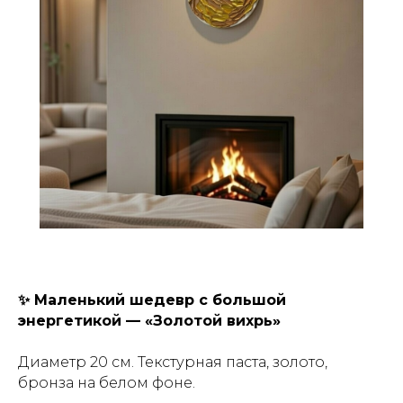
✨ Маленький шедевр с большой
энергетикой — «Золотой вихрь»
Диаметр 20 см. Текстурная паста, золото,
бронза на белом фоне.