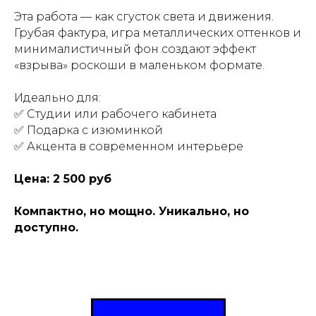
Эта работа — как сгусток света и движения.
Грубая фактура, игра металлических оттенков и
минималистичный фон создают эффект
«взрыва» роскоши в маленьком формате.
Идеально для:
✅ Студии или рабочего кабинета
✅ Подарка с изюминкой
✅ Акцента в современном интерьере
Цена: 2 500 руб
Компактно, но мощно. Уникально, но
доступно.