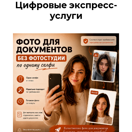
Цифровые экспресс-
услуги